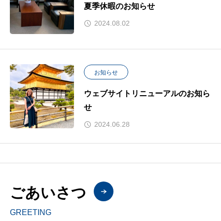
夏季休暇のお知らせ
2024.08.02
お知らせ
ウェブサイトリニューアルのお知ら
せ
2024.06.28
ごあいさつ
GREETING