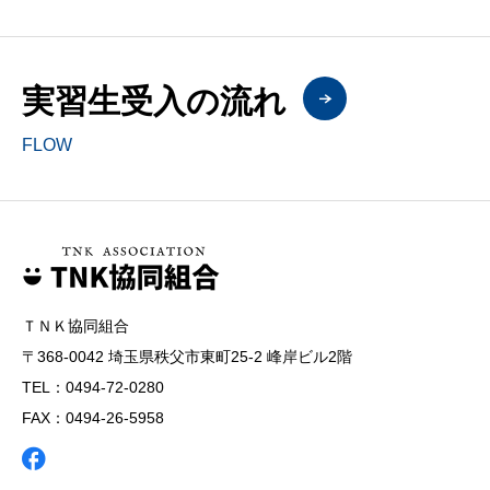
実習生受入の流れ
FLOW
ＴＮＫ協同組合
〒368-0042 埼玉県秩父市東町25-2 峰岸ビル2階
TEL：0494-72-0280
FAX：0494-26-5958