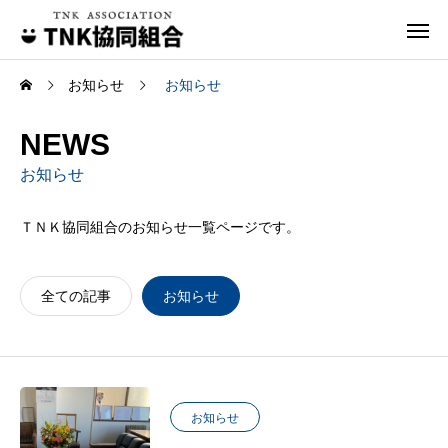
お知らせ
お知らせ
NEWS
お知らせ
ＴＮＫ協同組合のお知らせ一覧ページです。
全ての記事
お知らせ
お知らせ