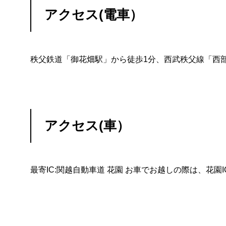
アクセス(電車）
秩父鉄道「御花畑駅」から徒歩1分、西武秩父線「西
アクセス(車）
最寄IC:関越自動車道 花園 お車でお越しの際は、花園