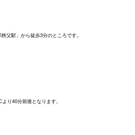
部秩父駅」から徒歩3分のところです。
ICより40分前後となります。