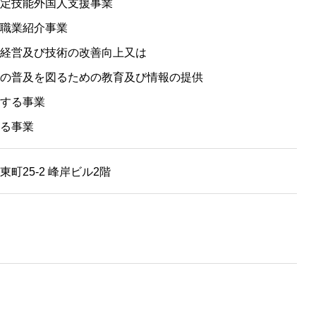
定技能外国人支援事業
職業紹介事業
経営及び技術の改善向上又は
の普及を図るための教育及び情報の提供
する事業
る事業
市東町25-2 峰岸ビル2階