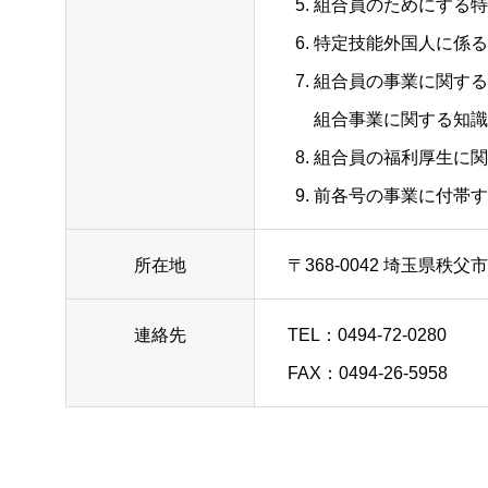
組合員のためにする特
特定技能外国人に係る
組合員の事業に関する
組合事業に関する知識
組合員の福利厚生に関
前各号の事業に付帯す
所在地
〒368-0042 埼玉県秩父
連絡先
TEL：0494-72-0280
FAX：0494-26-5958