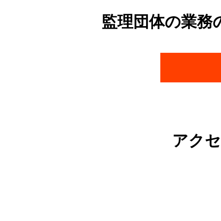
監理団体の業務
アクセ