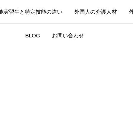
能実習生と特定技能の違い
外国人の介護人材
BLOG
お問い合わせ