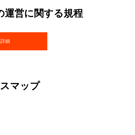
の運営に関する規程
詳細
スマップ