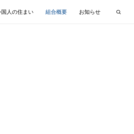
外国人の住まい
組合概要
お知らせ